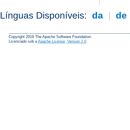
Línguas Disponíveis:
da
|
de
Copyright 2019 The Apache Software Foundation.
Licenciado sob a
Apache License, Version 2.0
.