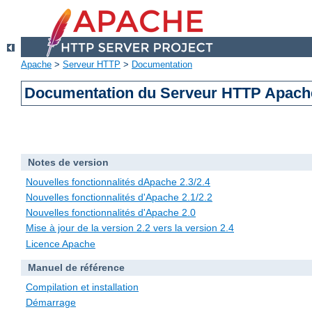
Apache
>
Serveur HTTP
>
Documentation
Documentation du Serveur HTTP Apache
Notes de version
Nouvelles fonctionnalités dApache 2.3/2.4
Nouvelles fonctionnalités d'Apache 2.1/2.2
Nouvelles fonctionnalités d'Apache 2.0
Mise à jour de la version 2.2 vers la version 2.4
Licence Apache
Manuel de référence
Compilation et installation
Démarrage