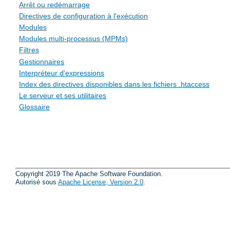
Arrêt ou redémarrage
Directives de configuration à l'exécution
Modules
Modules multi-processus (MPMs)
Filtres
Gestionnaires
Interpréteur d'expressions
Index des directives disponibles dans les fichiers .htaccess
Le serveur et ses utilitaires
Glossaire
Copyright 2019 The Apache Software Foundation.
Autorisé sous
Apache License, Version 2.0
.