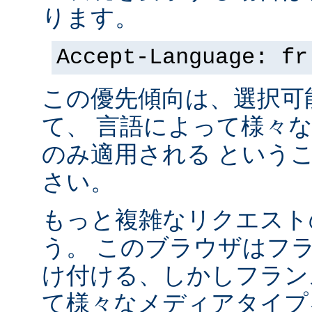
ります。
Accept-Language: fr
この優先傾向は、選択可
て、 言語によって様々
のみ適用される という
さい。
もっと複雑なリクエスト
う。 このブラウザはフ
け付ける、しかしフラン
て様々なメディアタイプ