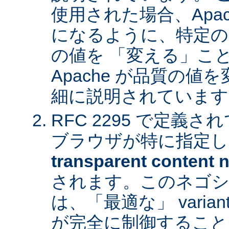
使用された場合、Apa
になるように、特定の
の値を 「変える」こ
Apache が品質の
細に説明されています
RFC 2295 で定義
ブラウザが特に指定し
transparent content n
されます。このネゴシ
は、「最適な」 varia
が完全に制御すること