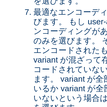
を選びます。
最適なエンコーディング
びます。 もし user
ンコーディングがあれば
のみを選びます。 
エンコードされた
variant が混ざ
コードされていない v
ます。 variant
いるか variant
いないという場合は、 