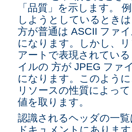
「品質」を示します。 
しようとしているときは 
方が普通は ASCII フ
になります。しかし、リソ
アートで表現されていると
イルの 方が JPEG フ
になります。このように、
リソースの性質によって va
値を取ります。
認識されるヘッダの一
ドキュメントにあります