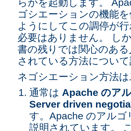
らかを起動します。 Apa
ゴシエーションの機能を
ようにしてこの調停が行
必要はありません。 し
書の残りでは関心のある
されている方法について
ネゴシエーション方法は
通常は
Apache の
Server driven negotia
す。Apache のア
説明されています。 