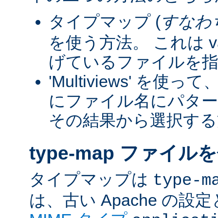
タイプマップ (
すなわ
を使う方法。 これは va
げているファイルを指
'Multiviews' を
にファイル名にパター
その結果から選択する
type-map ファイル
タイプマップは
type-m
は、古い Apache の