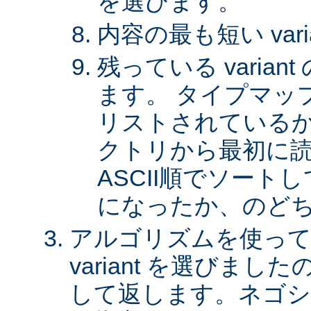
を選びます。
内容の最も短い var
残っている varia
ます。 タイプマッ
リストされているか、 
クトリから最初に
ASCII順でソート
になったか、のど
アルゴリズムを使って
variant を選びまし
して返します。ネゴシ