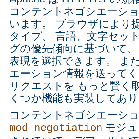
コンテントネゴシエーショ
います。 ブラウザにより
タイプ、 言語、文字セッ
グの優先傾向に基づいて、
表現を選択できます。 ま
エーション情報を送ってく
リクエストを もっと賢く
くつか機能も実装してあり
コンテントネゴシエーシ
モジュ
mod_negotiation