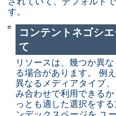
されていて、デフォルト
す。
コンテントネゴシエ
て
リソースは、幾つか異な
る場合があります。 例
異なるメディアタイプ、
み合わせで利用できるか
っとも適した選択をする
ンデックスページを ユ