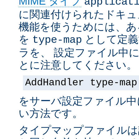
MIME タイプ
applicat
に関連付けられたドキュ
機能を使うためには、あ
を
として定義
type-map
ラを、 設定ファイル中
とに注意してください。
AddHandler type-map
をサーバ設定ファイル中
い方法です。
タイプマップファイルは