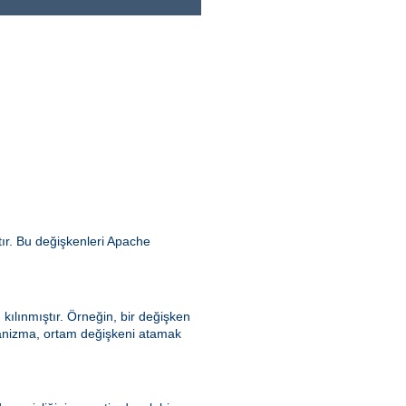
ır. Bu değişkenleri Apache
kılınmıştır. Örneğin, bir değişken
ekanizma, ortam değişkeni atamak