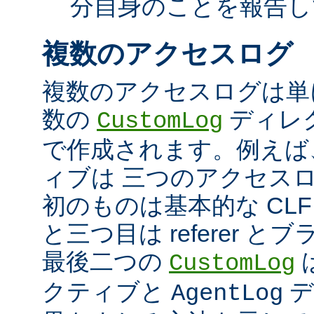
分自身のことを報告し
複数のアクセスログ
複数のアクセスログは単
数の
ディレ
CustomLog
で作成されます。例えば
ィブは 三つのアクセス
初のものは基本的な CLF
と三つ目は referer 
最後二つの
CustomLog
クティブと
デ
AgentLog