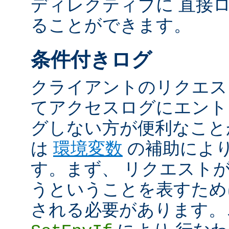
ディレクティブに 直接
ることができます。
条件付きログ
クライアントのリクエス
てアクセスログにエント
グしない方が便利なこと
は
環境変数
の補助によ
す。まず、 リクエスト
うということを表すため
される必要があります。