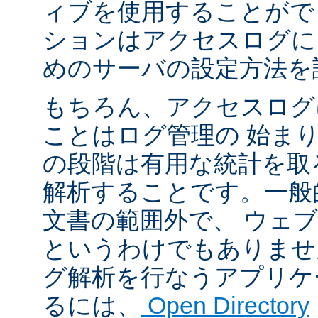
ィブを使用することがで
ションはアクセスログに
めのサーバの設定方法を
もちろん、アクセスログ
ことはログ管理の 始ま
の段階は有用な統計を取
解析することです。一般
文書の範囲外で、 ウェ
というわけでもありませ
グ解析を行なうアプリケ
るには、
Open Directory