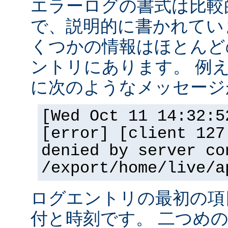
エラーログの書式は比較
で、説明的に書かれてい
くつかの情報はほとんど
ントリにあります。 例
に次のようなメッセージ
[Wed Oct 11 14:32:5
[error] [client 127
denied by server co
/export/home/live/a
ログエントリの最初の項
付と時刻です。 二つめ