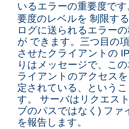
いるエラーの重要度で
要度のレベルを 制限す
ログに送られるエラーの
が できます。三つ目の
させたクライアントの IP
りはメッセージで、この
ライアントのアクセスを
定されている、というこ
す。 サーバはリクエスト
ブのパスではなく) ファ
を報告します。