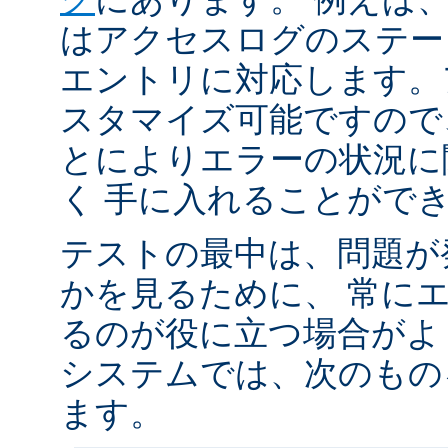
はアクセスログのステータ
エントリに対応します。
スタマイズ可能ですので
とによりエラーの状況に
く 手に入れることがで
テストの最中は、問題が
かを見るために、 常に
るのが役に立つ場合がよく
システムでは、次のもの
ます。