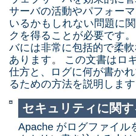
サーバの活動やパフォーマ
いるかもしれない問題に関
クを得ることが必要です。 Ap
バには非常に包括的で柔軟
あります。 この文書はロ
仕方と、ログに何が書かれ
るための方法を説明します
セキュリティに関す
Apache がログファイ