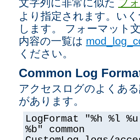
文字列に非常に似た
フォ
より指定されます。いく
します。 フォーマット
内容の一覧は
mod_log_
ください。
Common Log Forma
アクセスログのよくある
があります。
LogFormat "%h %l %u
%b" common