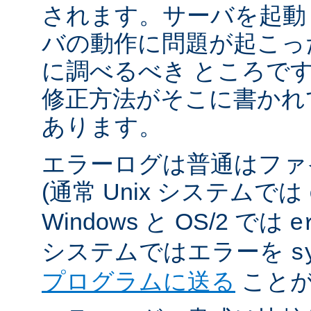
されます。サーバを起動
バの動作に問題が起こっ
に調べるべき ところで
修正方法がそこに書かれ
あります。
エラーログは普通はファ
(通常 Unix システムでは
Windows と OS/2 では
e
システムではエラーを
s
プログラムに送る
ことが