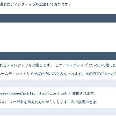
適切にディレクティブを記述しておきます。
れるディレクトリを指定します。 このディレクティブはいろいろ違っ
ームディレクトリ からの相対パスとみなされます。次の設定があったと
へ 変換されます。
home/rbowen/public_html/file.html
スに ユーザ名を加えたものからなります。次の設定のとき: